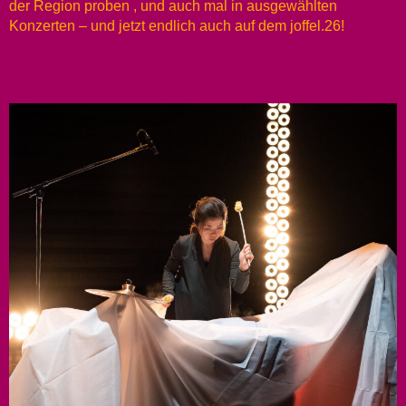
der Region proben , und auch mal in ausgewählten
Konzerten – und jetzt endlich auch auf dem joffel.26!