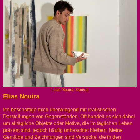
Elias Nouira_©privat
Elias Nouira
Ich beschäftige mich überwiegend mit realistischen
Darstellungen von Gegenständen. Oft handelt es sich dabei
um alltägliche Objekte oder Motive, die im täglichen Leben
präsent sind, jedoch häufig unbeachtet bleiben. Meine
Gemälde und Zeichnungen sind Versuche, die in den