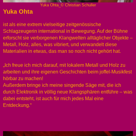
Yuka Ohta_© Christian Schuller
Yuka Ohta
ist als eine extrem vielseitige zeitgenössische
Schlagzeugerin international in Bewegung. Auf der Bühne
erforscht sie verborgenen Klangwelten alltäglicher Objekte –
Metall, Holz, alles, was vibriert, und verwandelt diese
Materialien in etwas, das man so noch nicht gehört hat.
„Ich freue ich mich darauf, mit lokalem Metall und Holz zu
arbeiten und ihre eigenen Geschichten beim joffel-Musikfest
hörbar zu machen!
Außerdem bringe ich meine singende Säge mit, die ich
durch Elektronik in völlig neue Klangsphären entführe – was
dabei entsteht, ist auch für mich jedes Mal eine
Entdeckung.“