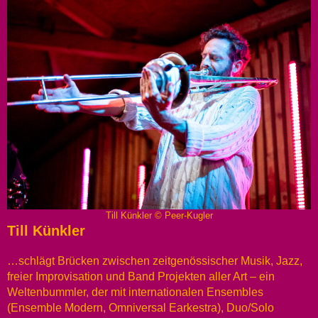
Till Künkler © Peer-Kugler
Till Künkler
…schlägt Brücken zwischen zeitgenössischer Musik, Jazz,
freier Improvisation und Band Projekten aller Art – ein
Weltenbummler, der mit internationalen Ensembles
(Ensemble Modern, Omniversal Earkestra), Duo/Solo