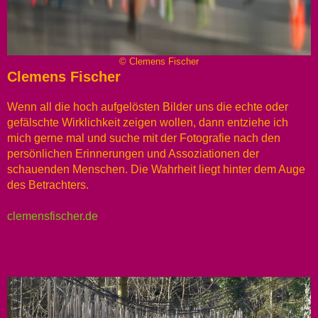
© Clemens Fischer
Clemens Fischer
Wenn all die hoch aufgelösten Bilder uns die echte oder
gefälschte Wirklichkeit zeigen wollen, dann entziehe ich
mich gerne mal und suche mit der Fotografie nach den
persönlichen Erinnerungen und Assoziationen der
schauenden Menschen. Die Wahrheit liegt hinter dem Auge
des Betrachters.
clemensfischer.de