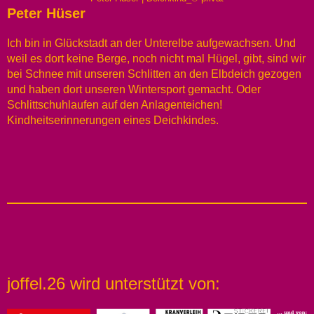
Peter Hüser
Ich bin in Glückstadt an der Unterelbe aufgewachsen. Und
weil es dort keine Berge, noch nicht mal Hügel, gibt, sind wir
bei Schnee mit unseren Schlitten an den Elbdeich gezogen
und haben dort unseren Wintersport gemacht. Oder
Schlittschuhlaufen auf den Anlagenteichen!
Kindheitserinnerungen eines Deichkindes.
joffel.26 wird unterstützt von: