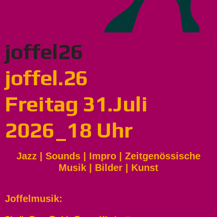
joffel26
joffel.26
Freitag 31.Juli
2026_18 Uhr
Jazz | Sounds | Impro | Zeitgenössische
Musik | Bilder | Kunst
Joffelmusik: