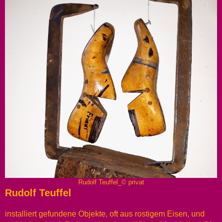
Rudolf Teuffel_© privat
Rudolf Teuffel
installiert gefundene Objekte, oft aus rostigem Eisen, und