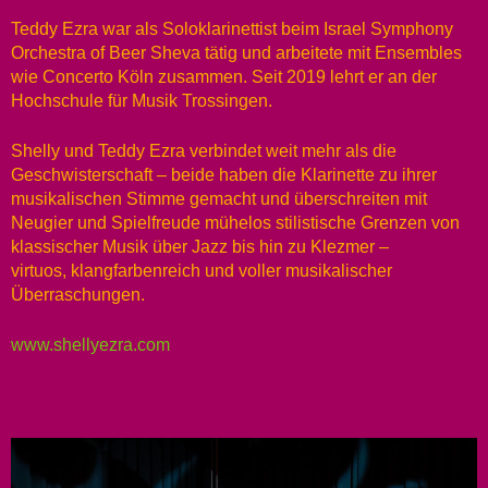
Teddy Ezra war als Soloklarinettist beim Israel Symphony
Orchestra of Beer Sheva tätig und arbeitete mit Ensembles
wie Concerto Köln zusammen. Seit 2019 lehrt er an der
Hochschule für Musik Trossingen.
Shelly und Teddy Ezra verbindet weit mehr als die
Geschwisterschaft – beide haben die Klarinette zu ihrer
musikalischen Stimme gemacht und überschreiten mit
Neugier und Spielfreude mühelos stilistische Grenzen von
klassischer Musik über Jazz bis hin zu Klezmer –
virtuos, klangfarbenreich und voller musikalischer
Überraschungen.
www.shellyezra.com