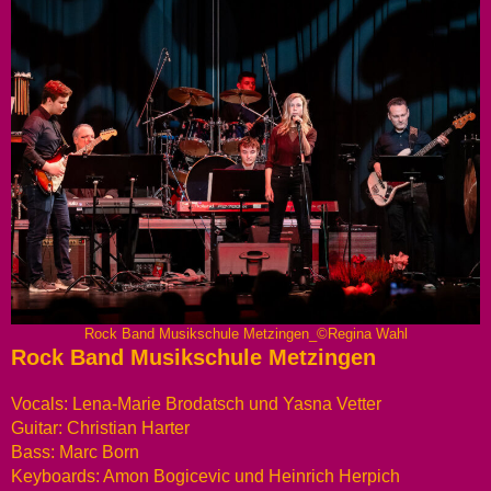
Rock Band Musikschule Metzingen_©Regina Wahl
Rock Band Musikschule Metzingen
Vocals: Lena-Marie Brodatsch und Yasna Vetter
Guitar: Christian Harter
Bass: Marc Born
Keyboards: Amon Bogicevic und Heinrich Herpich