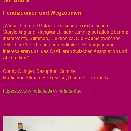
Windfalls
Heranzoomen und Wegzoomen
„Wir suchen eine Balance zwischen musikalischem
Storytelling und Klangkunst, mehr-stimmig auf allen Ebenen:
Instrumente, Stimmen, Elektronika. Die Räume zwischen
zeitlicher Verdichtung und meditativer Verlangsamung
interessieren uns, das Oszillieren zwischen Assoziation und
Abstraktion.“
Conny Ottinger, Saxophon, Stimme
Martin von Allmen, Perkussion, Stimme, Elektronika
https://www.windfalls.de/windfalls-duo