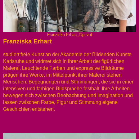
Franziska Erhart_©privat
Franziska Erhart
studiert freie Kunst an der Akademie der Bildenden Kunste
Karlsruhe und widmet sich in ihrer Arbeit der figürlichen
Malerei. Leuchtende Farben und expressive Bildräume
prägen ihre Werke, im Mittelpunkt ihrer Malerei stehen
Menschen, Begegnungen und Stimmungen, die sie in einer
intensiven und farbigen Bildsprache festhält. Ihre Arbeiten
bewegen sich zwischen Beobachtung und Imagination und
lassen zwischen Farbe, Figur und Stimmung eigene
Geschichten entstehen.