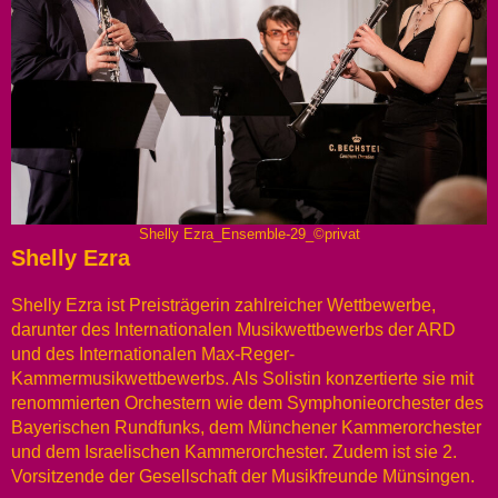
Shelly Ezra_Ensemble-29_©privat
Shelly Ezra
Shelly Ezra ist Preisträgerin zahlreicher Wettbewerbe,
darunter des Internationalen Musikwettbewerbs der ARD
und des Internationalen Max-Reger-
Kammermusikwettbewerbs. Als Solistin konzertierte sie mit
renommierten Orchestern wie dem Symphonieorchester des
Bayerischen Rundfunks, dem Münchener Kammerorchester
und dem Israelischen Kammerorchester. Zudem ist sie 2.
Vorsitzende der Gesellschaft der Musikfreunde Münsingen.