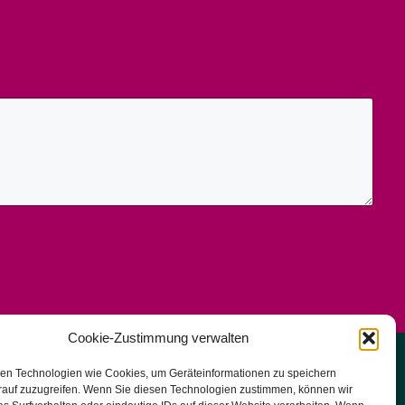
Cookie-Zustimmung verwalten
en Technologien wie Cookies, um Geräteinformationen zu speichern
Impressum | Rechtliches |
rauf zuzugreifen. Wenn Sie diesen Technologien zustimmen, können wir