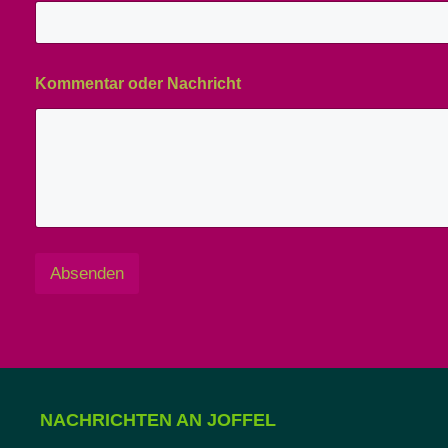
Kommentar oder Nachricht
Absenden
NACHRICHTEN AN JOFFEL