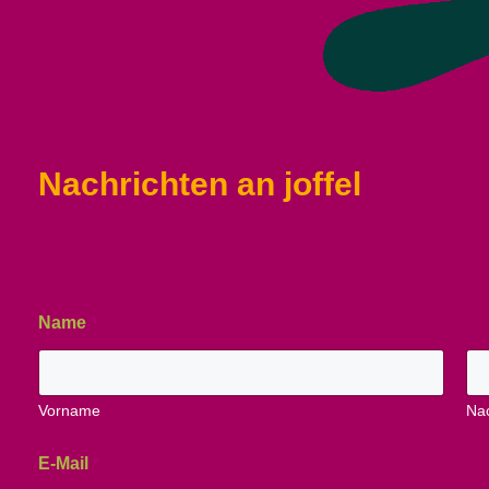
Nachrichten an joffel
Name
*
Vorname
Na
E-Mail
*