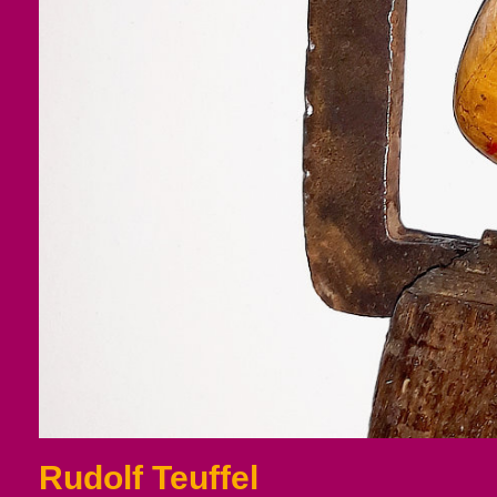
Rudolf Teuffel