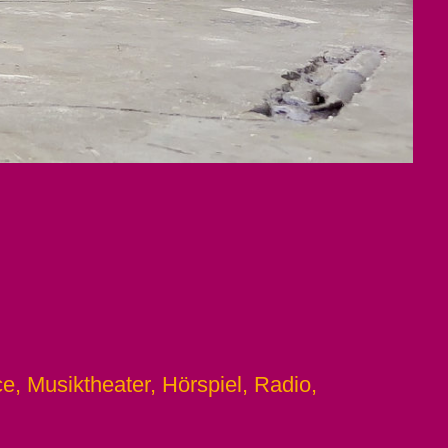
, Musiktheater, Hörspiel, Radio,
.